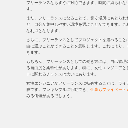
フリーランスならすぐに対応できます。時間に縛られな
す。
また、フリーランスになることで、働く場所にもとらわ
ど、自分が集中しやすい環境を選ぶことができます。こ
な利点となります。
さらに、フリーランスとしてプロジェクトを選べること
由に選ぶことができることを意味します。これにより、
きます。
もちろん、フリーランスとしての働き方には、自己管理
る自由度と柔軟性があります。特に、女性エンジニアと
トに関わるチャンスは大いにあります。
女性エンジニアがフリーランスに転身することは、ライ
肢です。フレキシブルに行動でき、
仕事もプライベート
みる価値があるでしょう。